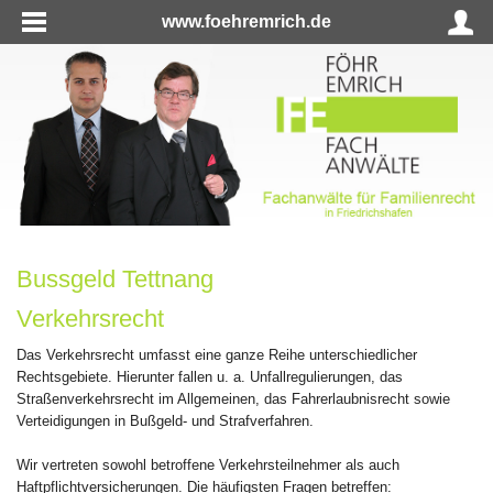
www.foehremrich.de
Bussgeld Tettnang
Verkehrsrecht
Das Verkehrsrecht umfasst eine ganze Reihe unterschiedlicher
Rechtsgebiete. Hierunter fallen u. a. Unfallregulierungen, das
Straßenverkehrsrecht im Allgemeinen, das Fahrerlaubnisrecht sowie
Verteidigungen in Bußgeld- und Strafverfahren.
Wir vertreten sowohl betroffene Verkehrsteilnehmer als auch
Haftpflichtversicherungen. Die häufigsten Fragen betreffen: