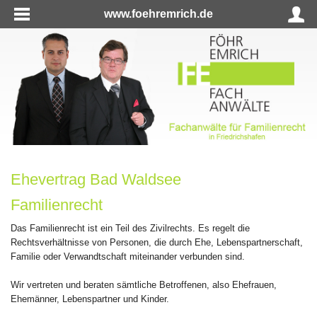
www.foehremrich.de
Ehevertrag Bad Waldsee
Familienrecht
Das Familienrecht ist ein Teil des Zivilrechts. Es regelt die
Rechtsverhältnisse von Personen, die durch Ehe, Lebenspartnerschaft,
Familie oder Verwandtschaft miteinander verbunden sind.
Wir vertreten und beraten sämtliche Betroffenen, also Ehefrauen,
Ehemänner, Lebenspartner und Kinder.