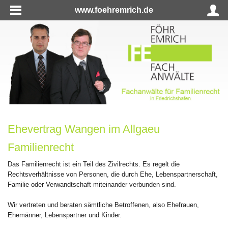
www.foehremrich.de
Ehevertrag Wangen im Allgaeu
Familienrecht
Das Familienrecht ist ein Teil des Zivilrechts. Es regelt die
Rechtsverhältnisse von Personen, die durch Ehe, Lebenspartnerschaft,
Familie oder Verwandtschaft miteinander verbunden sind.
Wir vertreten und beraten sämtliche Betroffenen, also Ehefrauen,
Ehemänner, Lebenspartner und Kinder.