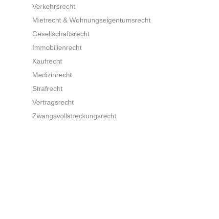
Verkehrsrecht
Mietrecht & Wohnungseigentumsrecht
Gesellschaftsrecht
Immobilienrecht
Kaufrecht
Medizinrecht
Strafrecht
Vertragsrecht
Zwangsvollstreckungsrecht