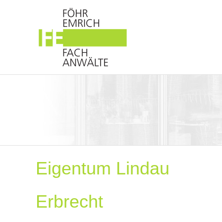
Eigentum Lindau
Erbrecht