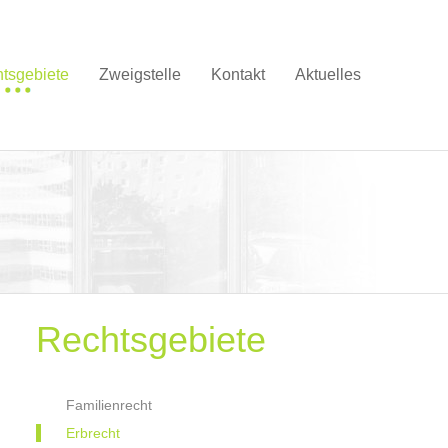
tsgebiete
Zweigstelle
Kontakt
Aktuelles
Rechtsgebiete
Familienrecht
Erbrecht