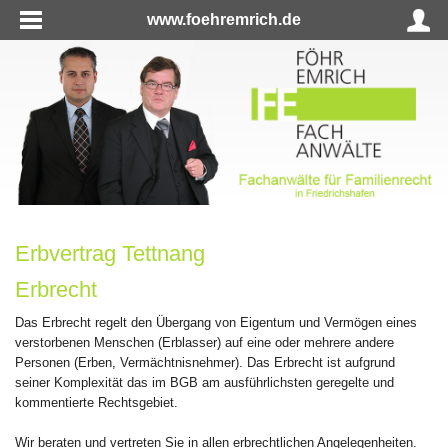
www.foehremrich.de
Erbvertrag Tettnang
Erbrecht
Das Erbrecht regelt den Übergang von Eigentum und Vermögen eines
verstorbenen Menschen (Erblasser) auf eine oder mehrere andere
Personen (Erben, Vermächtnisnehmer). Das Erbrecht ist aufgrund
seiner Komplexität das im BGB am ausführlichsten geregelte und
kommentierte Rechtsgebiet.
Wir beraten und vertreten Sie in allen erbrechtlichen Angelegenheiten.