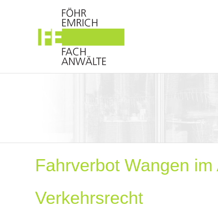
Fahrverbot Wangen im 
Verkehrsrecht