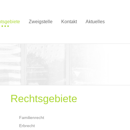
tsgebiete
Zweigstelle
Kontakt
Aktuelles
Rechtsgebiete
Familienrecht
Erbrecht