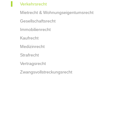
Verkehrsrecht
Mietrecht & Wohnungseigentumsrecht
Gesellschaftsrecht
Immobilienrecht
Kaufrecht
Medizinrecht
Strafrecht
Vertragsrecht
Zwangsvollstreckungsrecht