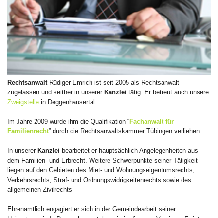
Rechtsanwalt
Rüdiger Emrich ist seit 2005 als Rechtsanwalt
zugelassen und seither in unserer
Kanzlei
tätig. Er betreut auch unsere
Zweigstelle
in Deggenhausertal.
Im Jahre 2009 wurde ihm die Qualifikation “
Fachanwalt für
Familienrecht
” durch die Rechtsanwaltskammer Tübingen verliehen.
In unserer
Kanzlei
bearbeitet er hauptsächlich Angelegenheiten aus
dem Familien- und Erbrecht. Weitere Schwerpunkte seiner Tätigkeit
liegen auf den Gebieten des Miet- und Wohnungseigentumsrechts,
Verkehrsrechts, Straf- und Ordnungswidrigkeitenrechts sowie des
allgemeinen Zivilrechts.
Ehrenamtlich engagiert er sich in der Gemeindearbeit seiner