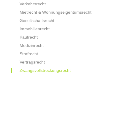
Verkehrsrecht
Mietrecht & Wohnungseigentumsrecht
Gesellschaftsrecht
Immobilienrecht
Kaufrecht
Medizinrecht
Strafrecht
Vertragsrecht
Zwangsvollstreckungsrecht