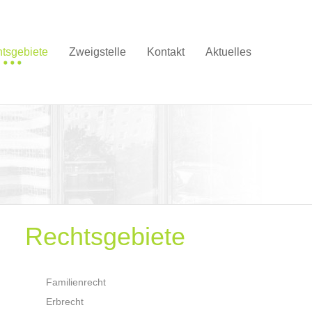
tsgebiete
Zweigstelle
Kontakt
Aktuelles
Rechtsgebiete
Familienrecht
Erbrecht