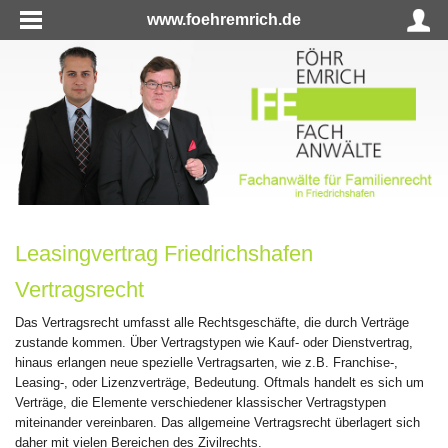
www.foehremrich.de
Leasingvertrag Friedrichshafen
Vertragsrecht
Das Vertragsrecht umfasst alle Rechtsgeschäfte, die durch Verträge
zustande kommen. Über Vertragstypen wie Kauf- oder Dienstvertrag,
hinaus erlangen neue spezielle Vertragsarten, wie z.B. Franchise-,
Leasing-, oder Lizenzverträge, Bedeutung. Oftmals handelt es sich um
Verträge, die Elemente verschiedener klassischer Vertragstypen
miteinander vereinbaren. Das allgemeine Vertragsrecht überlagert sich
daher mit vielen Bereichen des Zivilrechts.