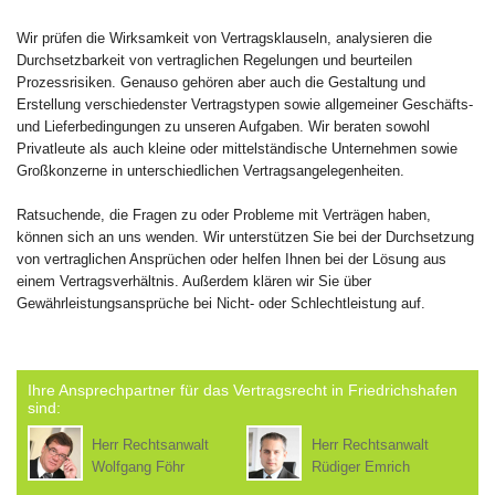
Wir prüfen die Wirksamkeit von Vertragsklauseln, analysieren die
Durchsetzbarkeit von vertraglichen Regelungen und beurteilen
Prozessrisiken. Genauso gehören aber auch die Gestaltung und
Erstellung verschiedenster Vertragstypen sowie allgemeiner Geschäfts-
und Lieferbedingungen zu unseren Aufgaben. Wir beraten sowohl
Privatleute als auch kleine oder mittelständische Unternehmen sowie
Großkonzerne in unterschiedlichen Vertragsangelegenheiten.
Ratsuchende, die Fragen zu oder Probleme mit Verträgen haben,
können sich an uns wenden. Wir unterstützen Sie bei der Durchsetzung
von vertraglichen Ansprüchen oder helfen Ihnen bei der Lösung aus
einem Vertragsverhältnis. Außerdem klären wir Sie über
Gewährleistungsansprüche bei Nicht- oder Schlechtleistung auf.
Ihre Ansprechpartner für das Vertragsrecht in Friedrichshafen
sind:
Herr Rechtsanwalt
Herr Rechtsanwalt
Wolfgang Föhr
Rüdiger Emrich