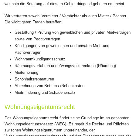
weshalb die Beratung auf diesem Gebiet dringend geboten erscheint.
Wir vertreten sowohl Vermieter / Verpächter als auch Mieter / Pächter.
Die wichtigsten Fragen betreffen:
Gestaltung / Prüfung von gewerblichen und privaten Mietverträgen
sowie von Pachtverträgen
Kündigungen von gewerblichen und privaten Miet- und
Pachtverträgen
Wohnraumkündigungsschutz
Räumungsverfahren und Zwangsvollstreckung (Räumung)
Mieterhöhung
Schönheitsreparaturen
Abrechnung von Betriebs-/Nebenkosten
Mietminderung und Schadenersatz
Wohnungseigentumsrecht
Das Wohnungseigentumsrecht findet seine Grundlage im so genannten
Wohnungseigentumsgesetz (WEG). Es regelt die Rechte und Pflichten
zwischen Wohnungseigentümern untereinander, der