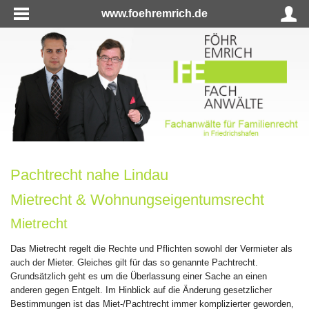
www.foehremrich.de
Pachtrecht nahe Lindau
Mietrecht & Wohnungseigentumsrecht
Mietrecht
Das Mietrecht regelt die Rechte und Pflichten sowohl der Vermieter als
auch der Mieter. Gleiches gilt für das so genannte Pachtrecht.
Grundsätzlich geht es um die Überlassung einer Sache an einen
anderen gegen Entgelt. Im Hinblick auf die Änderung gesetzlicher
Bestimmungen ist das Miet-/Pachtrecht immer komplizierter geworden,