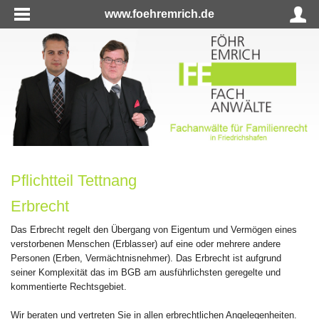
www.foehremrich.de
Pflichtteil Tettnang
Erbrecht
Das Erbrecht regelt den Übergang von Eigentum und Vermögen eines
verstorbenen Menschen (Erblasser) auf eine oder mehrere andere
Personen (Erben, Vermächtnisnehmer). Das Erbrecht ist aufgrund
seiner Komplexität das im BGB am ausführlichsten geregelte und
kommentierte Rechtsgebiet.
Wir beraten und vertreten Sie in allen erbrechtlichen Angelegenheiten.