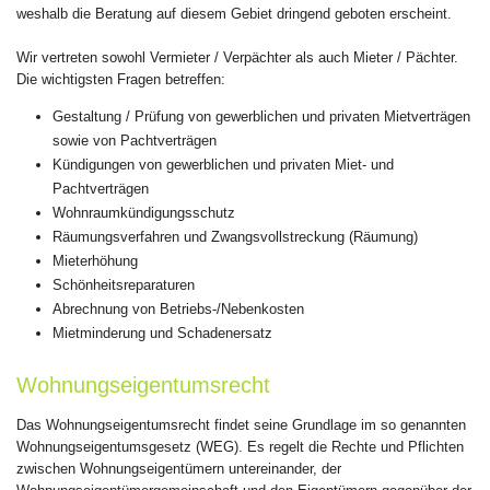
weshalb die Beratung auf diesem Gebiet dringend geboten erscheint.
Wir vertreten sowohl Vermieter / Verpächter als auch Mieter / Pächter.
Die wichtigsten Fragen betreffen:
Gestaltung / Prüfung von gewerblichen und privaten Mietverträgen
sowie von Pachtverträgen
Kündigungen von gewerblichen und privaten Miet- und
Pachtverträgen
Wohnraumkündigungsschutz
Räumungsverfahren und Zwangsvollstreckung (Räumung)
Mieterhöhung
Schönheitsreparaturen
Abrechnung von Betriebs-/Nebenkosten
Mietminderung und Schadenersatz
Wohnungseigentumsrecht
Das Wohnungseigentumsrecht findet seine Grundlage im so genannten
Wohnungseigentumsgesetz (WEG). Es regelt die Rechte und Pflichten
zwischen Wohnungseigentümern untereinander, der