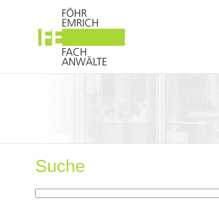
Suche