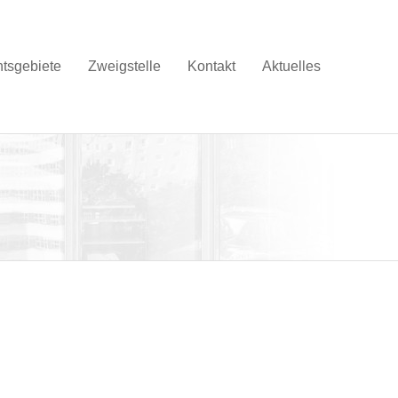
tsgebiete
Zweigstelle
Kontakt
Aktuelles