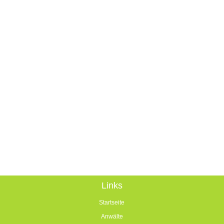
Links
Startseite
Anwälte