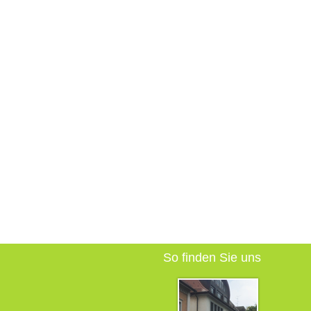
So finden Sie uns