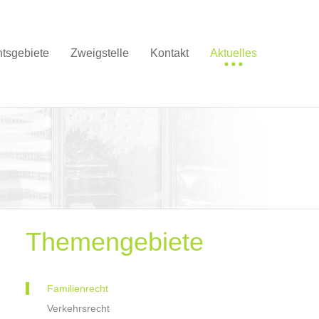
tsgebiete
Zweigstelle
Kontakt
Aktuelles
Themengebiete
Familienrecht
Verkehrsrecht