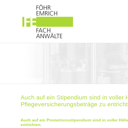
Auch auf ein Stipendium sind in voller
Pflegeversicherungsbeträge zu entrich
Auch auf ein Promotionsstipendium sind in voller Höh
entrichten.