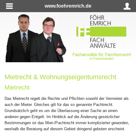
www.foehremrich.de
Mietrecht & Wohnungseigentumsrecht
Mietrecht
Das Mietrecht regelt die Rechte und Pflichten sowohl der Vermieter als
auch der Mieter. Gleiches gilt für das so genannte Pachtrecht.
Grundsätzlich geht es um die Überlassung einer Sache an einen
anderen gegen Entgelt. Im Hinblick auf die Änderung gesetzlicher
Bestimmungen ist das Miet-/Pachtrecht immer komplizierter geworden,
weshalb die Beratung auf diesem Gebiet dringend geboten erscheint.