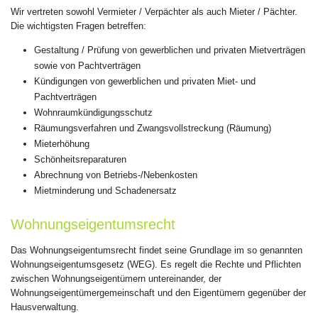
Wir vertreten sowohl Vermieter / Verpächter als auch Mieter / Pächter.
Die wichtigsten Fragen betreffen:
Gestaltung / Prüfung von gewerblichen und privaten Mietverträgen
sowie von Pachtverträgen
Kündigungen von gewerblichen und privaten Miet- und
Pachtverträgen
Wohnraumkündigungsschutz
Räumungsverfahren und Zwangsvollstreckung (Räumung)
Mieterhöhung
Schönheitsreparaturen
Abrechnung von Betriebs-/Nebenkosten
Mietminderung und Schadenersatz
Wohnungseigentumsrecht
Das Wohnungseigentumsrecht findet seine Grundlage im so genannten
Wohnungseigentumsgesetz (WEG). Es regelt die Rechte und Pflichten
zwischen Wohnungseigentümern untereinander, der
Wohnungseigentümergemeinschaft und den Eigentümern gegenüber der
Hausverwaltung.