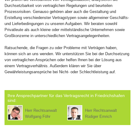
Durchsetzbarkeit von vertraglichen Regelungen und beurteilen
Prozessrisiken. Genauso gehören aber auch die Gestaltung und
Erstellung verschiedenster Vertragstypen sowie allgemeiner Geschäfts-
und Lieferbedingungen zu unseren Aufgaben. Wir beraten sowohl
Privatleute als auch kleine oder mittelständische Unternehmen sowie
Großkonzerne in unterschiedlichen Vertragsangelegenheiten.
Ratsuchende, die Fragen zu oder Probleme mit Verträgen haben,
können sich an uns wenden. Wir unterstützen Sie bei der Durchsetzung
von vertraglichen Ansprüchen oder helfen Ihnen bei der Lösung aus
einem Vertragsverhältnis. Außerdem klären wir Sie über
Gewährleistungsansprüche bei Nicht- oder Schlechtleistung auf.
Ihre Ansprechpartner für das Vertragsrecht in Friedrichshafen
sind:
Herr Rechtsanwalt
Herr Rechtsanwalt
Wolfgang Föhr
Rüdiger Emrich