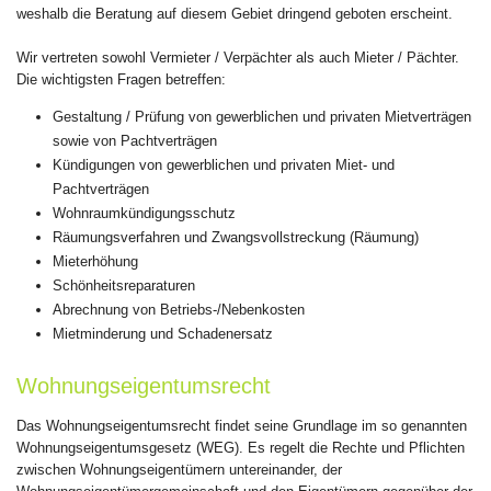
weshalb die Beratung auf diesem Gebiet dringend geboten erscheint.
Wir vertreten sowohl Vermieter / Verpächter als auch Mieter / Pächter.
Die wichtigsten Fragen betreffen:
Gestaltung / Prüfung von gewerblichen und privaten Mietverträgen
sowie von Pachtverträgen
Kündigungen von gewerblichen und privaten Miet- und
Pachtverträgen
Wohnraumkündigungsschutz
Räumungsverfahren und Zwangsvollstreckung (Räumung)
Mieterhöhung
Schönheitsreparaturen
Abrechnung von Betriebs-/Nebenkosten
Mietminderung und Schadenersatz
Wohnungseigentumsrecht
Das Wohnungseigentumsrecht findet seine Grundlage im so genannten
Wohnungseigentumsgesetz (WEG). Es regelt die Rechte und Pflichten
zwischen Wohnungseigentümern untereinander, der