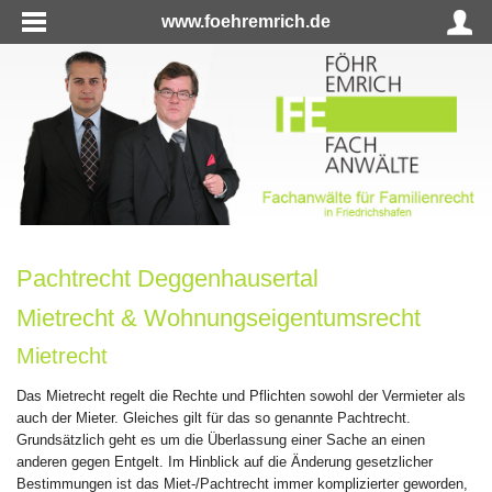
www.foehremrich.de
Pachtrecht Deggenhausertal
Mietrecht & Wohnungseigentumsrecht
Mietrecht
Das Mietrecht regelt die Rechte und Pflichten sowohl der Vermieter als
auch der Mieter. Gleiches gilt für das so genannte Pachtrecht.
Grundsätzlich geht es um die Überlassung einer Sache an einen
anderen gegen Entgelt. Im Hinblick auf die Änderung gesetzlicher
Bestimmungen ist das Miet-/Pachtrecht immer komplizierter geworden,