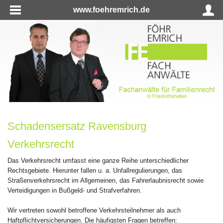
www.foehremrich.de
Schadensersatz Ravensburg
Verkehrsrecht
Das Verkehrsrecht umfasst eine ganze Reihe unterschiedlicher
Rechtsgebiete. Hierunter fallen u. a. Unfallregulierungen, das
Straßenverkehrsrecht im Allgemeinen, das Fahrerlaubnisrecht sowie
Verteidigungen in Bußgeld- und Strafverfahren.
Wir vertreten sowohl betroffene Verkehrsteilnehmer als auch
Haftpflichtversicherungen. Die häufigsten Fragen betreffen: