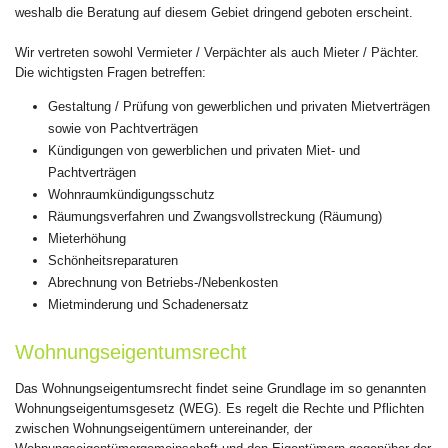
weshalb die Beratung auf diesem Gebiet dringend geboten erscheint.
Wir vertreten sowohl Vermieter / Verpächter als auch Mieter / Pächter.
Die wichtigsten Fragen betreffen:
Gestaltung / Prüfung von gewerblichen und privaten Mietverträgen
sowie von Pachtverträgen
Kündigungen von gewerblichen und privaten Miet- und
Pachtverträgen
Wohnraumkündigungsschutz
Räumungsverfahren und Zwangsvollstreckung (Räumung)
Mieterhöhung
Schönheitsreparaturen
Abrechnung von Betriebs-/Nebenkosten
Mietminderung und Schadenersatz
Wohnungseigentumsrecht
Das Wohnungseigentumsrecht findet seine Grundlage im so genannten
Wohnungseigentumsgesetz (WEG). Es regelt die Rechte und Pflichten
zwischen Wohnungseigentümern untereinander, der