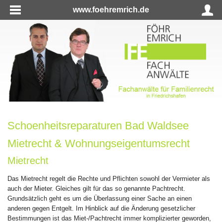
www.foehremrich.de
Schoenheitsreparaturen Bad Waldsee
Mietrecht & Wohnungseigentumsrecht
Mietrecht
Das Mietrecht regelt die Rechte und Pflichten sowohl der Vermieter als
auch der Mieter. Gleiches gilt für das so genannte Pachtrecht.
Grundsätzlich geht es um die Überlassung einer Sache an einen
anderen gegen Entgelt. Im Hinblick auf die Änderung gesetzlicher
Bestimmungen ist das Miet-/Pachtrecht immer komplizierter geworden,