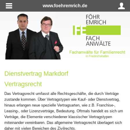
www.foehremrich.de
Dienstvertrag Markdorf
Vertragsrecht
Das Vertragsrecht umfasst alle Rechtsgeschäfte, die durch Verträge
zustande kommen. Über Vertragstypen wie Kauf- oder Dienstvertrag,
hinaus erlangen neue spezielle Vertragsarten, wie z.B. Franchise-,
Leasing-, oder Lizenzverträge, Bedeutung. Oftmals handelt es sich um
Verträge, die Elemente verschiedener klassischer Vertragstypen
miteinander vereinbaren. Das allgemeine Vertragsrecht überlagert sich
daher mit vielen Bereichen des Zivilrechts.