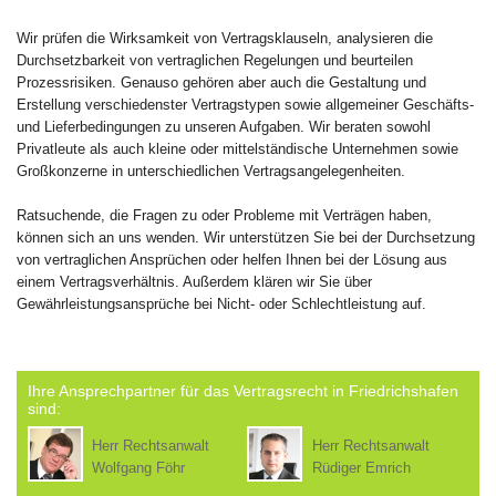
Wir prüfen die Wirksamkeit von Vertragsklauseln, analysieren die
Durchsetzbarkeit von vertraglichen Regelungen und beurteilen
Prozessrisiken. Genauso gehören aber auch die Gestaltung und
Erstellung verschiedenster Vertragstypen sowie allgemeiner Geschäfts-
und Lieferbedingungen zu unseren Aufgaben. Wir beraten sowohl
Privatleute als auch kleine oder mittelständische Unternehmen sowie
Großkonzerne in unterschiedlichen Vertragsangelegenheiten.
Ratsuchende, die Fragen zu oder Probleme mit Verträgen haben,
können sich an uns wenden. Wir unterstützen Sie bei der Durchsetzung
von vertraglichen Ansprüchen oder helfen Ihnen bei der Lösung aus
einem Vertragsverhältnis. Außerdem klären wir Sie über
Gewährleistungsansprüche bei Nicht- oder Schlechtleistung auf.
Ihre Ansprechpartner für das Vertragsrecht in Friedrichshafen
sind:
Herr Rechtsanwalt
Herr Rechtsanwalt
Wolfgang Föhr
Rüdiger Emrich