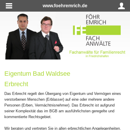
www.foehremrich.de
Eigentum Bad Waldsee
Erbrecht
Das Erbrecht regelt den Übergang von Eigentum und Vermögen eines
verstorbenen Menschen (Erblasser) auf eine oder mehrere andere
Personen (Erben, Vermächtnisnehmer). Das Erbrecht ist aufgrund
seiner Komplexität das im BGB am ausführlichsten geregelte und
kommentierte Rechtsgebiet.
Wir beraten und vertreten Sie in allen erbrechtlichen Angelegenheiten.