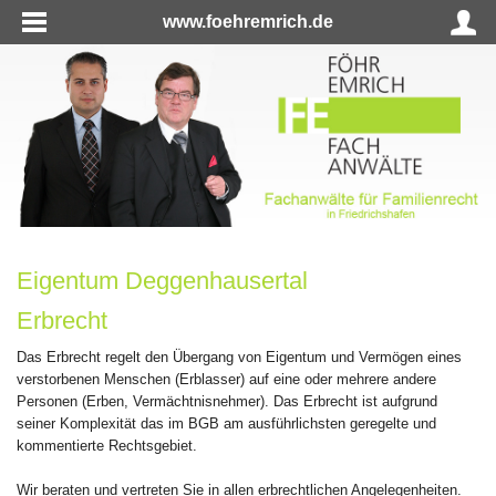
www.foehremrich.de
Eigentum Deggenhausertal
Erbrecht
Das Erbrecht regelt den Übergang von Eigentum und Vermögen eines
verstorbenen Menschen (Erblasser) auf eine oder mehrere andere
Personen (Erben, Vermächtnisnehmer). Das Erbrecht ist aufgrund
seiner Komplexität das im BGB am ausführlichsten geregelte und
kommentierte Rechtsgebiet.
Wir beraten und vertreten Sie in allen erbrechtlichen Angelegenheiten.