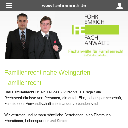
www.foehremrich.de
Familienrecht nahe Weingarten
Familienrecht
Das Familienrecht ist ein Teil des Zivilrechts. Es regelt die
Rechtsverhältnisse von Personen, die durch Ehe, Lebenspartnerschaft,
Familie oder Verwandtschaft miteinander verbunden sind.
Wir vertreten und beraten sämtliche Betroffenen, also Ehefrauen,
Ehemänner, Lebenspartner und Kinder.