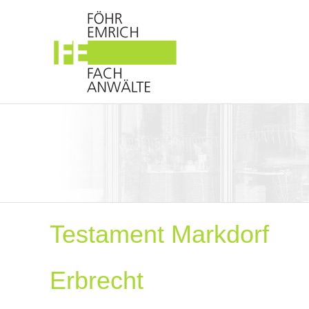
Testament Markdorf
Erbrecht