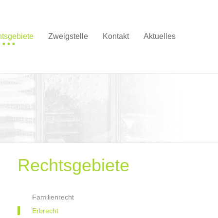
tsgebiete
Zweigstelle
Kontakt
Aktuelles
Rechtsgebiete
Familienrecht
Erbrecht