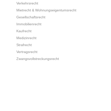
Verkehrsrecht
Mietrecht & Wohnungseigentumsrecht
Gesellschaftsrecht
Immobilienrecht
Kaufrecht
Medizinrecht
Strafrecht
Vertragsrecht
Zwangsvollstreckungsrecht